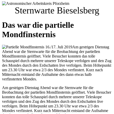
Sternwarte Bieselsberg
Das war die partielle
Mondfinsternis
Am gestrigen Dienstag
Abend war die Sternwarte für die Beobachtung der partiellen
Mondfinsternis geöffnet. Viele Besucher konnten das tolle
Schauspiel durch mehrere unserer Teleskope verfolgen und den Zug
des Mondes durch den Erdschatten live verfolgen. Beim Höhepunkt
um 23.30 Uhr war etwa 2/3 des Mondes verfinstert. Kurz nach
Mitternacht entstand die Aufnahme des dann etwas halb
verfinsterten Mondes.
Am gestrigen Dienstag Abend war die Sternwarte für die
Beobachtung der partiellen Mondfinsternis geöffnet. Viele Besucher
konnten das tolle Schauspiel durch mehrere unserer Teleskope
verfolgen und den Zug des Mondes durch den Erdschatten live
verfolgen. Beim Höhepunkt um 23.30 Uhr war etwa 2/3 des
Mondes verfinstert. Kurz nach Mitternacht entstand die Aufnahme