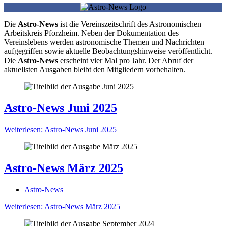
Die
Astro-News
ist die Vereinszeitschrift des Astronomischen
Arbeitskreis Pforzheim. Neben der Dokumentation des
Vereinslebens werden astronomische Themen und Nachrichten
aufgegriffen sowie aktuelle Beobachtungshinweise veröffentlicht.
Die
Astro-News
erscheint vier Mal pro Jahr. Der Abruf der
aktuellsten Ausgaben bleibt den Mitgliedern vorbehalten.
Astro-News Juni 2025
Weiterlesen: Astro-News Juni 2025
Astro-News März 2025
Astro-News
Weiterlesen: Astro-News März 2025