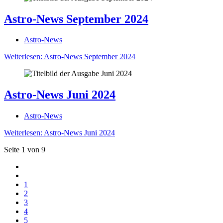
Astro-News September 2024
Astro-News
Weiterlesen: Astro-News September 2024
Astro-News Juni 2024
Astro-News
Weiterlesen: Astro-News Juni 2024
Seite 1 von 9
1
2
3
4
5