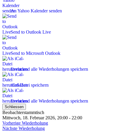
An Yahoo Kalender senden
Send to Outlook Live
Send to Microsoft Outlook
Event und alle Wiederholungen speichern
iCal-Datei speichern
Event und alle Wiederholungen speichern
Schliessen
Beobachterstammtisch
Mittwoch, 18. Februar 2026, 20:00 - 22:00
Vorherige Wiederholung
Nächste Wiederholung