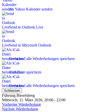
An Yahoo Kalender senden
Send to Outlook Live
Send to Microsoft Outlook
Event und alle Wiederholungen speichern
iCal-Datei speichern
Event und alle Wiederholungen speichern
Schliessen
Führung Bieselsberg
Mittwoch, 11. März 2026, 20:00 - 22:00
Vorherige Wiederholung
Nächste Wiederholung