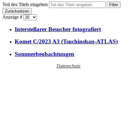
Teil des Titels eingeben
Filter
Zurücksetzen
Anzeige #
Interstellarer Besucher fotografiert
Komet C/2023 A3 (Tsuchinshan-ATLAS)
Sommerbeobachtungen
Datenschutz