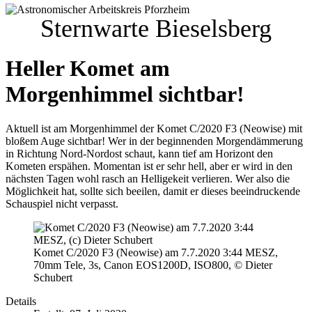
Sternwarte Bieselsberg
Heller Komet am
Morgenhimmel sichtbar!
Aktuell ist am Morgenhimmel der Komet C/2020 F3 (Neowise) mit
bloßem Auge sichtbar! Wer in der beginnenden Morgendämmerung
in Richtung Nord-Nordost schaut, kann tief am Horizont den
Kometen erspähen. Momentan ist er sehr hell, aber er wird in den
nächsten Tagen wohl rasch an Helligekeit verlieren. Wer also die
Möglichkeit hat, sollte sich beeilen, damit er dieses beeindruckende
Schauspiel nicht verpasst.
Komet C/2020 F3 (Neowise) am 7.7.2020 3:44 MESZ,
70mm Tele, 3s, Canon EOS1200D, ISO800, © Dieter
Schubert
Details