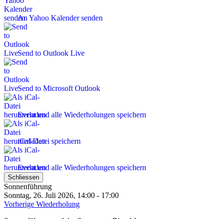
An Yahoo Kalender senden
Send to Outlook Live
Send to Microsoft Outlook
Event und alle Wiederholungen speichern
iCal-Datei speichern
Event und alle Wiederholungen speichern
Schliessen
Sonnenführung
Sonntag, 26. Juli 2026, 14:00 - 17:00
Vorherige Wiederholung