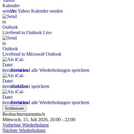
An Yahoo Kalender senden
Send to Outlook Live
Send to Microsoft Outlook
Event und alle Wiederholungen speichern
iCal-Datei speichern
Event und alle Wiederholungen speichern
Schliessen
Beobachterstammtisch
Mittwoch, 15. Juli 2026, 20:00 - 22:00
Vorherige Wiederholung
Nächste Wiederholung