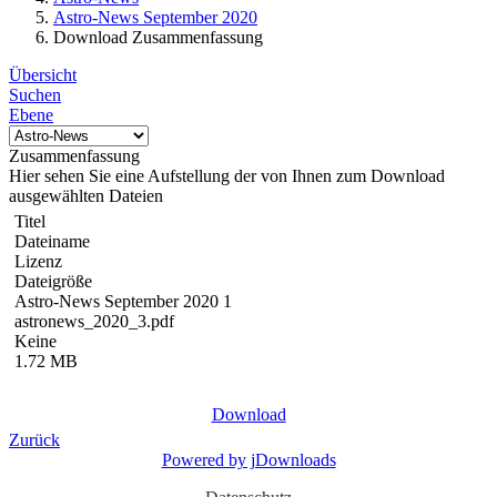
Astro-News September 2020
Download Zusammenfassung
Übersicht
Suchen
Ebene
Zusammenfassung
Hier sehen Sie eine Aufstellung der von Ihnen zum Download
ausgewählten Dateien
Titel
Dateiname
Lizenz
Dateigröße
Astro-News September 2020 1
astronews_2020_3.pdf
Keine
1.72 MB
Download
Zurück
Powered by jDownloads