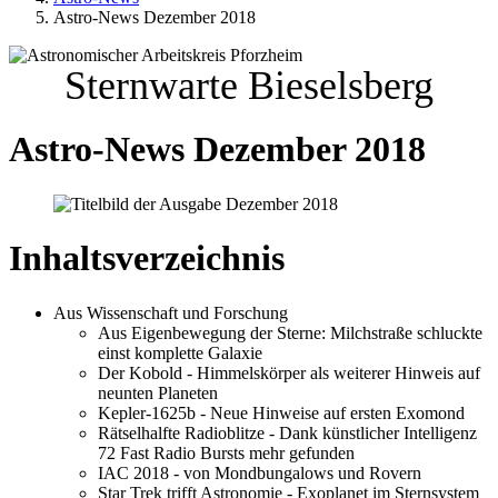
Astro-News Dezember 2018
Sternwarte Bieselsberg
Astro-News Dezember 2018
Inhaltsverzeichnis
Aus Wissenschaft und Forschung
Aus Eigenbewegung der Sterne: Milchstraße schluckte
einst komplette Galaxie
Der Kobold - Himmelskörper als weiterer Hinweis auf
neunten Planeten
Kepler-1625b - Neue Hinweise auf ersten Exomond
Rätselhalfte Radioblitze - Dank künstlicher Intelligenz
72 Fast Radio Bursts mehr gefunden
IAC 2018 - von Mondbungalows und Rovern
Star Trek trifft Astronomie - Exoplanet im Sternsystem