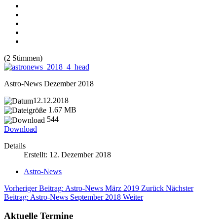
(2 Stimmen)
Astro-News Dezember 2018
12.12.2018
1.67 MB
544
Download
Details
Erstellt: 12. Dezember 2018
Astro-News
Vorheriger Beitrag: Astro-News März 2019
Zurück
Nächster
Beitrag: Astro-News September 2018
Weiter
Aktuelle Termine