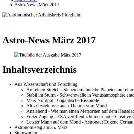
Astro-News März 2017
Astro-News März 2017
Inhaltsverzeichnis
Aus Wissenschaft und Forschung
Auf einen Streich - Sieben erdähnliche Planeten auf einm
Stabil im Sturm - Schwerewelle in Venusatmosphäre ent
Mars-Nordpol - Gigantische Eisspirale
Alt - Gestein wie auch Theorie vom Mond
Anziehend - Wie man einen Meteoriten auf dem Hausdac
Freier Zugang - ESA veröffentlicht mehr unter Creativ
Letzter Mann auf dem Mond - Astronaut Eugene Cernan i
Astronomietag am 25. März
Sternwarten