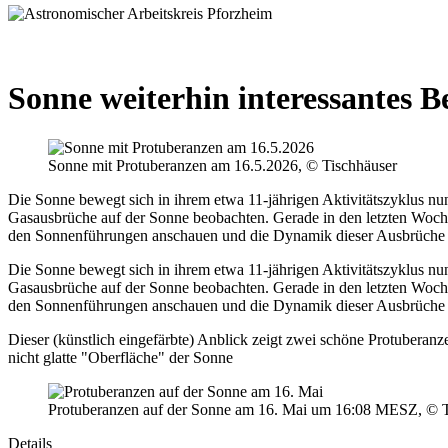
Sonne weiterhin interessantes 
Sonne mit Protuberanzen am 16.5.2026, © Tischhäuser
Die Sonne bewegt sich in ihrem etwa 11-jährigen Aktivitätszyklus 
Gasausbrüche auf der Sonne beobachten. Gerade in den letzten Woch
den Sonnenführungen anschauen und die Dynamik dieser Ausbrüche m
Die Sonne bewegt sich in ihrem etwa 11-jährigen Aktivitätszyklus 
Gasausbrüche auf der Sonne beobachten. Gerade in den letzten Woch
den Sonnenführungen anschauen und die Dynamik dieser Ausbrüche m
Dieser (künstlich eingefärbte) Anblick zeigt zwei schöne Protuberan
nicht glatte "Oberfläche" der Sonne
Protuberanzen auf der Sonne am 16. Mai um 16:08 MESZ, © T
Details