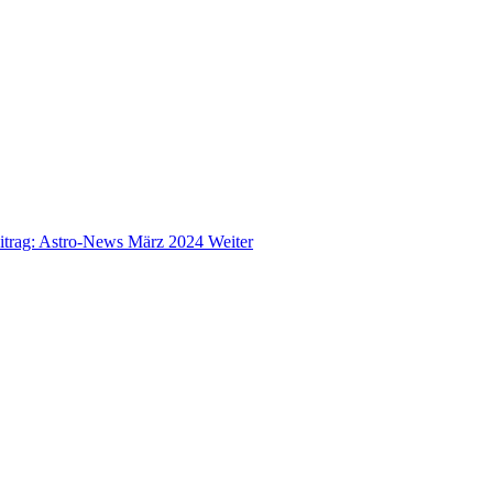
itrag: Astro-News März 2024
Weiter