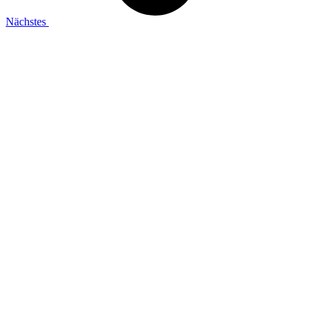
Nächstes