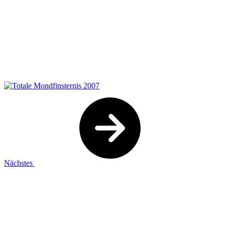
Nächstes