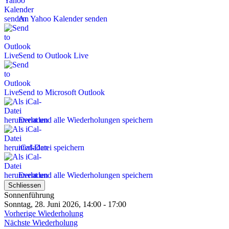
An Yahoo Kalender senden
Send to Outlook Live
Send to Microsoft Outlook
Event und alle Wiederholungen speichern
iCal-Datei speichern
Event und alle Wiederholungen speichern
Schliessen
Sonnenführung
Sonntag, 28. Juni 2026, 14:00 - 17:00
Vorherige Wiederholung
Nächste Wiederholung