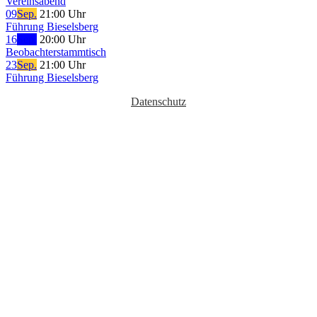
Vereinsabend
09
Sep.
21:00 Uhr
Führung Bieselsberg
16
Sep.
20:00 Uhr
Beobachterstammtisch
23
Sep.
21:00 Uhr
Führung Bieselsberg
Datenschutz