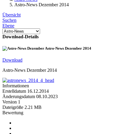
Astro-News Dezember 2014
Übersicht
Suchen
Ebene
Download-Details
Astro-News Dezember 2014
Download
Astro-News Dezember 2014
Informationen
Erstelldatum
16.12.2014
Änderungsdatum
08.10.2023
Version
1
Dateigröße
2.21 MB
Bewertung