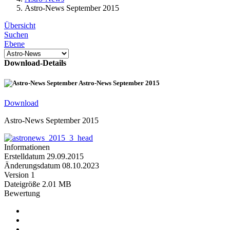
Astro-News September 2015
Übersicht
Suchen
Ebene
Download-Details
Astro-News September 2015
Download
Astro-News September 2015
Informationen
Erstelldatum
29.09.2015
Änderungsdatum
08.10.2023
Version
1
Dateigröße
2.01 MB
Bewertung