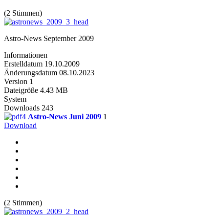
(2 Stimmen)
Astro-News September 2009
Informationen
Erstelldatum
19.10.2009
Änderungsdatum
08.10.2023
Version
1
Dateigröße
4.43 MB
System
Downloads
243
Astro-News Juni 2009
1
Download
(2 Stimmen)