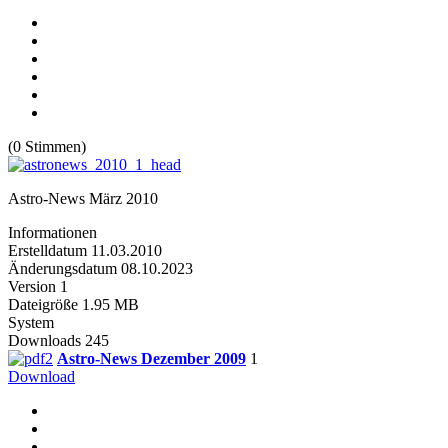
(0 Stimmen)
Astro-News März 2010
Informationen
Erstelldatum
11.03.2010
Änderungsdatum
08.10.2023
Version
1
Dateigröße
1.95 MB
System
Downloads
245
Astro-News Dezember 2009
1
Download