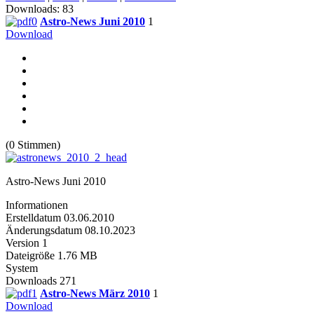
Downloads: 83
Astro-News Juni 2010
1
Download
(0 Stimmen)
Astro-News Juni 2010
Informationen
Erstelldatum
03.06.2010
Änderungsdatum
08.10.2023
Version
1
Dateigröße
1.76 MB
System
Downloads
271
Astro-News März 2010
1
Download