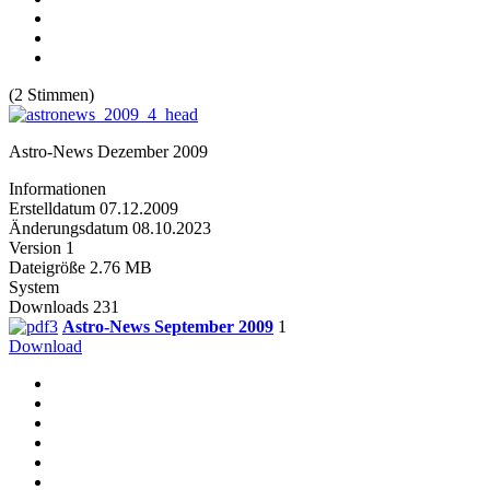
(2 Stimmen)
Astro-News Dezember 2009
Informationen
Erstelldatum
07.12.2009
Änderungsdatum
08.10.2023
Version
1
Dateigröße
2.76 MB
System
Downloads
231
Astro-News September 2009
1
Download