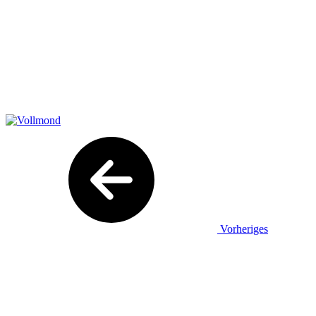
Vorheriges